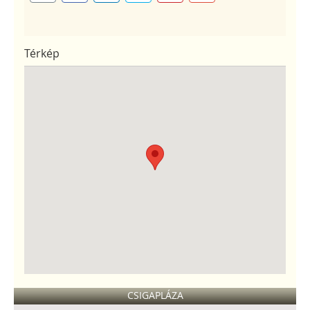
Térkép
CSIGAPLÁZA