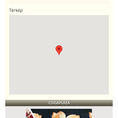
Térkép
CSIGAPLÁZA