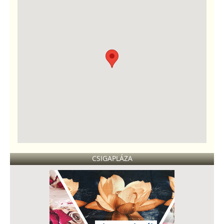
CSIGAPLÁZA