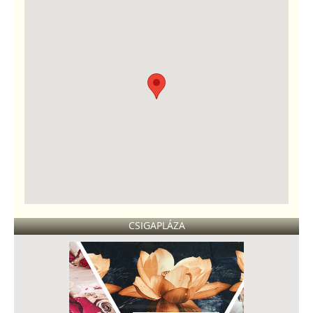
CSIGAPLÁZA