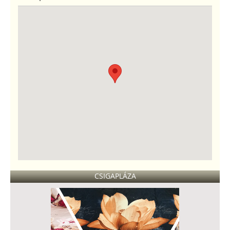
CSIGAPLÁZA