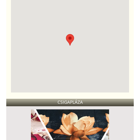
CSIGAPLÁZA