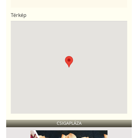
Térkép
CSIGAPLÁZA