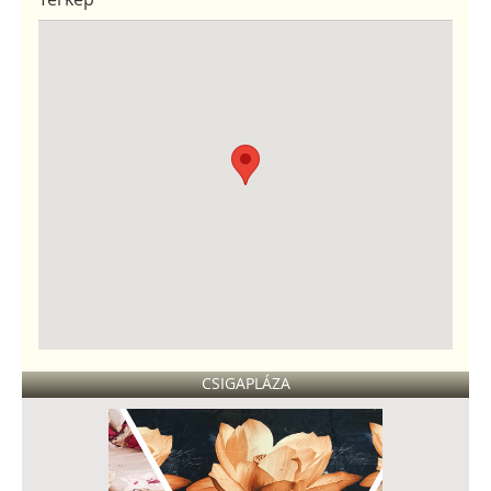
CSIGAPLÁZA