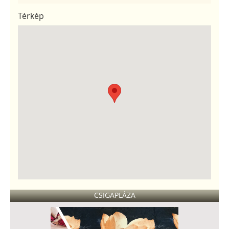
Térkép
CSIGAPLÁZA