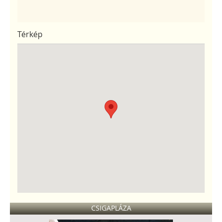
Térkép
CSIGAPLÁZA