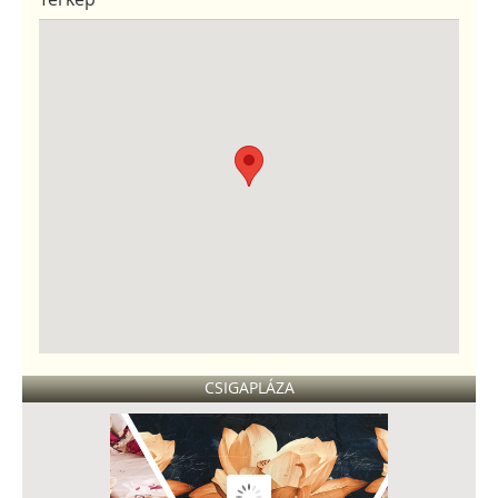
CSIGAPLÁZA